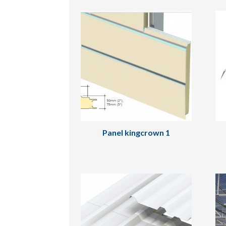
Panel kingcrown 1