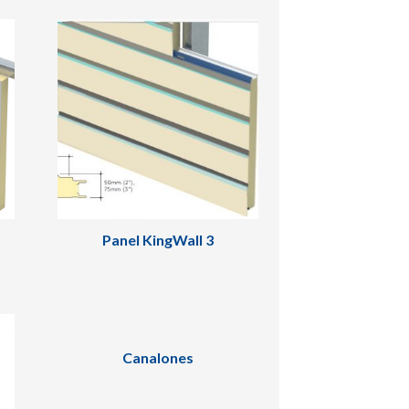
Panel KingWall 3
Canalones