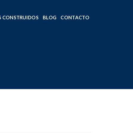
S CONSTRUIDOS
BLOG
CONTACTO