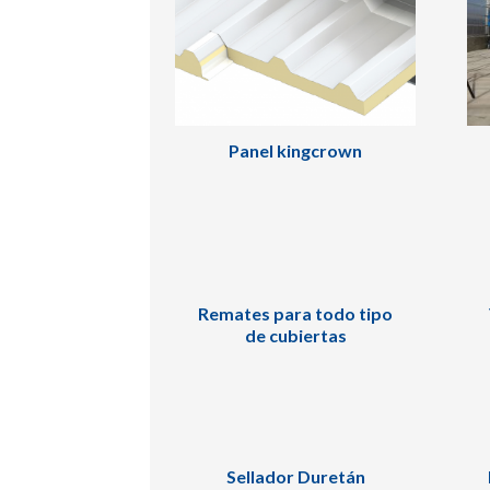
Panel kingcrown
Remates para todo tipo
de cubiertas
Sellador Duretán