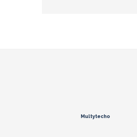
Multytecho