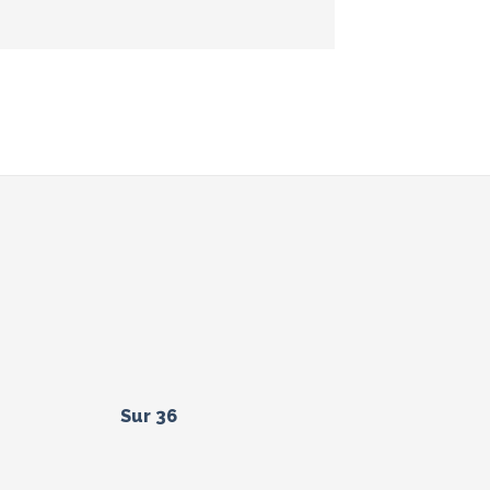
Sur 36