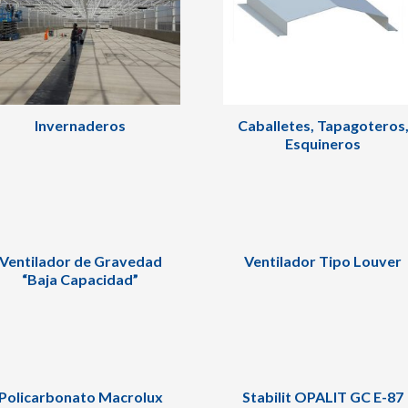
Invernaderos
Caballetes, Tapagoteros
Esquineros
Ventilador de Gravedad
Ventilador Tipo Louver
“Baja Capacidad”
Policarbonato Macrolux
Stabilit OPALIT GC E-87