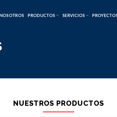
NOSOTROS
PRODUCTOS
SERVICIOS
PROYECTO
S
NUESTROS PRODUCTOS