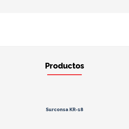
Productos
Surconsa KR-18