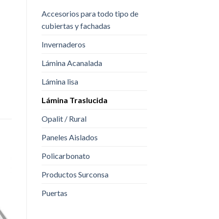
Accesorios para todo tipo de
cubiertas y fachadas
Invernaderos
Lámina Acanalada
Lámina lisa
Lámina Traslucida
Opalit / Rural
Paneles Aislados
Policarbonato
Productos Surconsa
Puertas