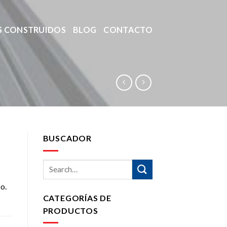
S CONSTRUIDOS
BLOG
CONTACTO
BUSCADOR
o.
CATEGORÍAS DE
PRODUCTOS