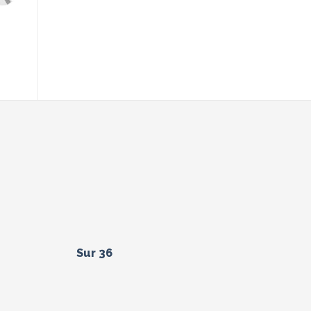
Sur 36