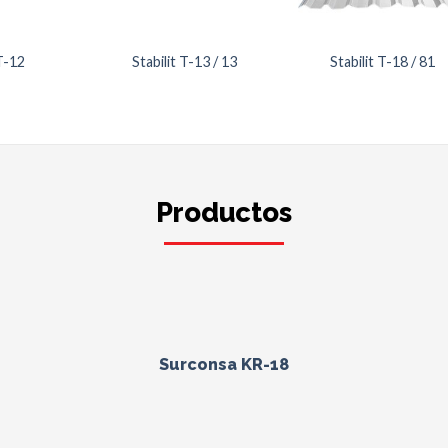
 T-12
Stabilit T-13 / 13
Stabilit T-18 / 81
Productos
Surconsa KR-18